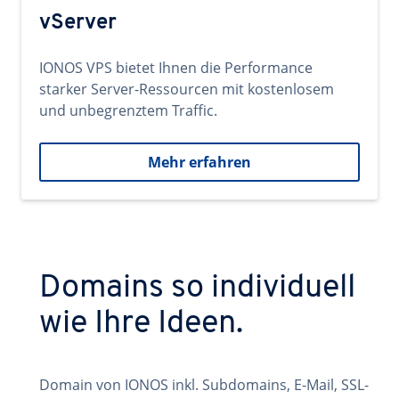
vServer
IONOS VPS bietet Ihnen die Performance
starker Server-Ressourcen mit kostenlosem
und unbegrenztem Traffic.
Mehr erfahren
Domains so individuell
wie Ihre Ideen.
Domain von IONOS inkl. Subdomains, E-Mail, SSL-