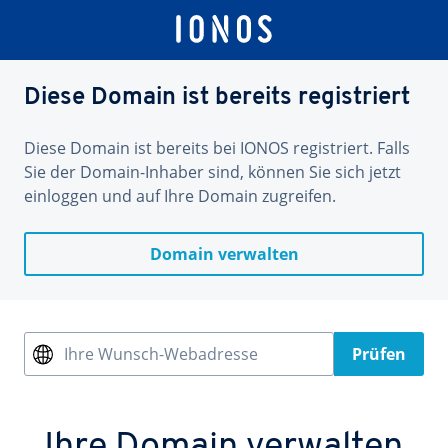
Diese Domain ist bereits registriert
Diese Domain ist bereits bei IONOS registriert. Falls
Sie der Domain-Inhaber sind, können Sie sich jetzt
einloggen und auf Ihre Domain zugreifen.
Domain verwalten
Ihre Wunsch-Webadresse
Prüfen