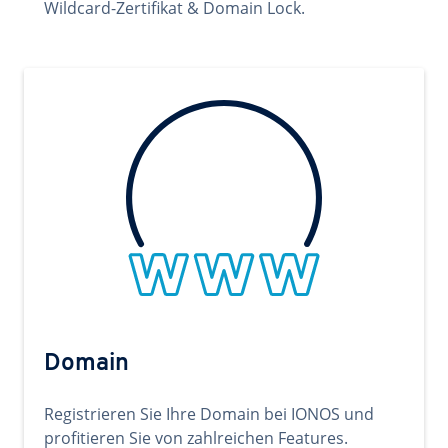
Wildcard-Zertifikat & Domain Lock.
Domain
Registrieren Sie Ihre Domain bei IONOS und
profitieren Sie von zahlreichen Features.