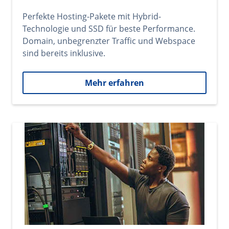
Perfekte Hosting-Pakete mit Hybrid-
Technologie und SSD für beste Performance.
Domain, unbegrenzter Traffic und Webspace
sind bereits inklusive.
Mehr erfahren