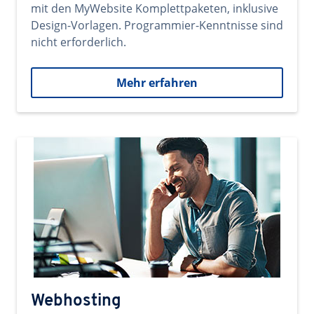
mit den MyWebsite Komplettpaketen, inklusive
Design-Vorlagen. Programmier-Kenntnisse sind
nicht erforderlich.
Mehr erfahren
Webhosting