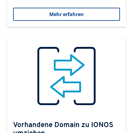
Mehr erfahren
Vorhandene Domain zu IONOS