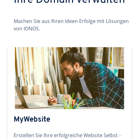
Ihre Domain verwalten
Machen Sie aus Ihren Ideen Erfolge mit Lösungen
von IONOS.
MyWebsite
Erstellen Sie Ihre erfolgreiche Website Selbst -