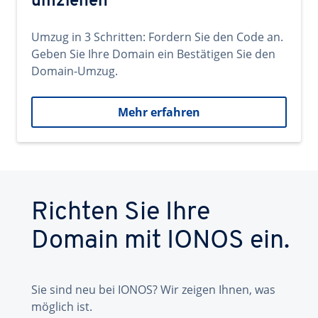
umziehen
Umzug in 3 Schritten: Fordern Sie den Code an.
Geben Sie Ihre Domain ein Bestätigen Sie den
Domain-Umzug.
Mehr erfahren
Richten Sie Ihre
Domain mit IONOS ein.
Sie sind neu bei IONOS? Wir zeigen Ihnen, was
möglich ist.