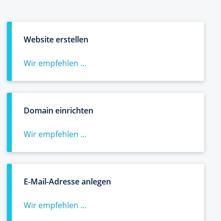
Website erstellen
Wir empfehlen ...
Domain einrichten
Wir empfehlen ...
E-Mail-Adresse anlegen
Wir empfehlen ...